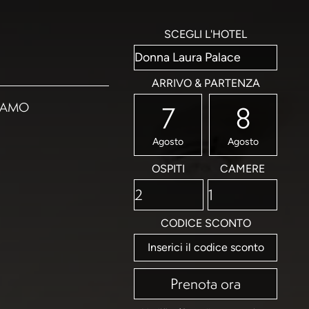
SCEGLI L'HOTEL
ARRIVO & PARTENZA
IAMO
7
8
Agosto
Agosto
OSPITI
CAMERE
CODICE SCONTO
Prenota ora