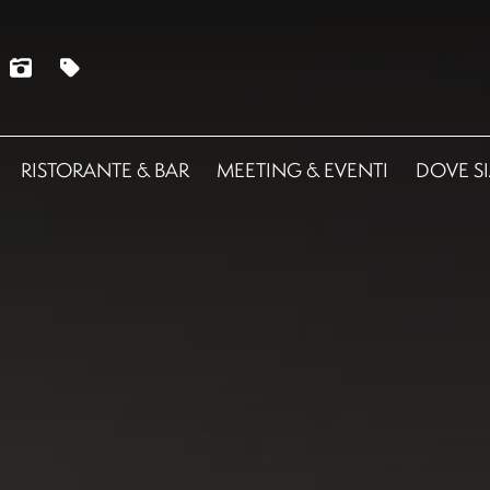
RISTORANTE & BAR
MEETING & EVENTI
DOVE S